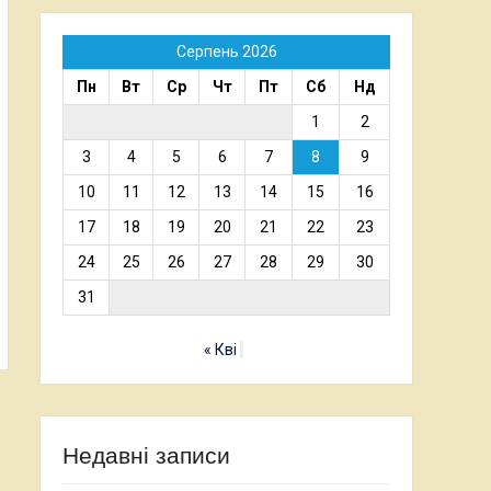
Серпень 2026
Пн
Вт
Ср
Чт
Пт
Сб
Нд
1
2
3
4
5
6
7
8
9
10
11
12
13
14
15
16
17
18
19
20
21
22
23
24
25
26
27
28
29
30
31
« Кві
Недавні записи