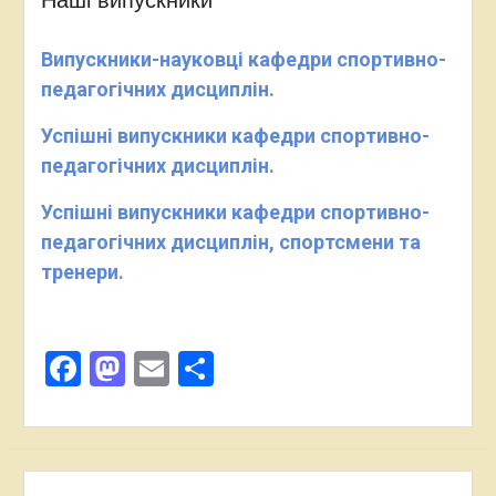
Наші випускники
Випускники-науковці кафедри спортивно-
педагогічних дисциплін.
Успішні випускники кафедри спортивно-
педагогічних дисциплін.
Успішні випускники кафедри спортивно-
педагогічних дисциплін, спортсмени та
тренери.
Facebook
Mastodon
Email
Поділитися